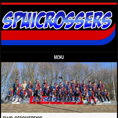
MENU
Skip to content