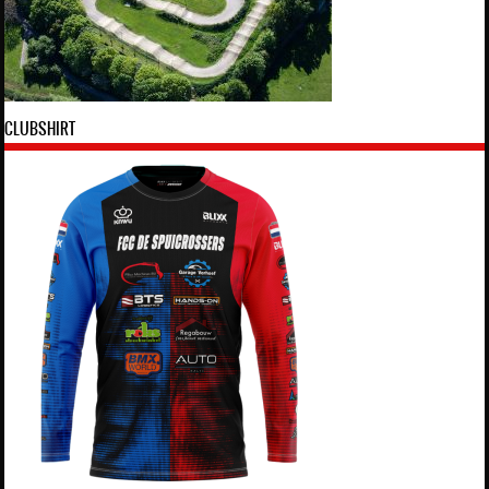
CLUBSHIRT