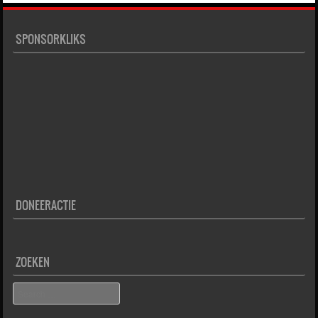
SPONSORKLIKS
DONEERACTIE
ZOEKEN
Search