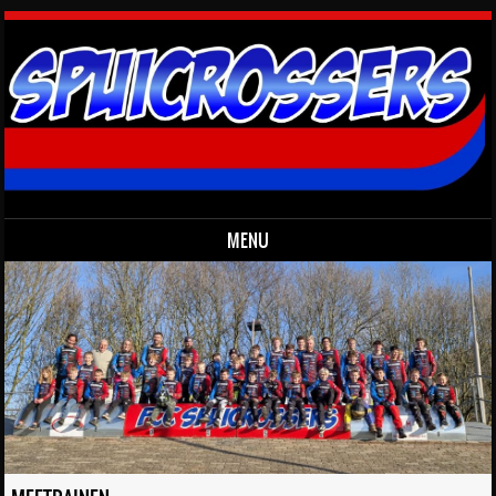
MENU
Skip to content