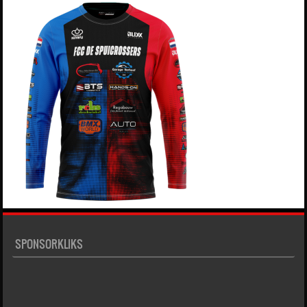
SPONSORKLIKS