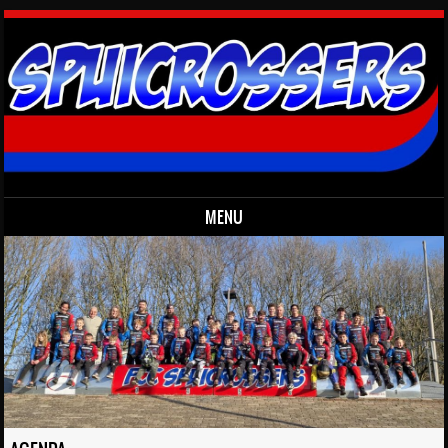
MENU
Skip to content