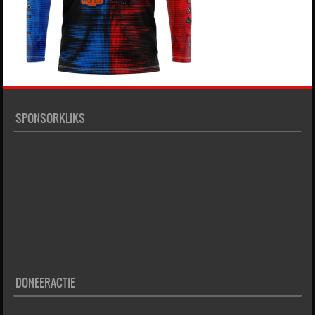
SPONSORKLIKS
DONEERACTIE