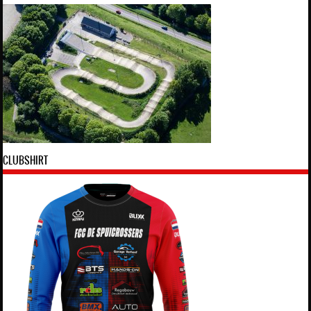
CLUBSHIRT